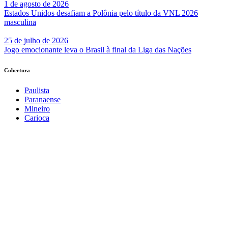
1 de agosto de 2026
Estados Unidos desafiam a Polônia pelo título da VNL 2026
masculina
25 de julho de 2026
Jogo emocionante leva o Brasil à final da Liga das Nações
Cobertura
Paulista
Paranaense
Mineiro
Carioca