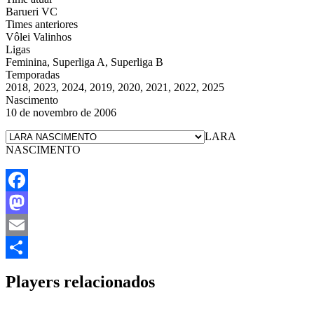
Barueri VC
Times anteriores
Vôlei Valinhos
Ligas
Feminina, Superliga A, Superliga B
Temporadas
2018, 2023, 2024, 2019, 2020, 2021, 2022, 2025
Nascimento
10 de novembro de 2006
LARA
NASCIMENTO
Facebook
Mastodon
Email
Share
Players relacionados