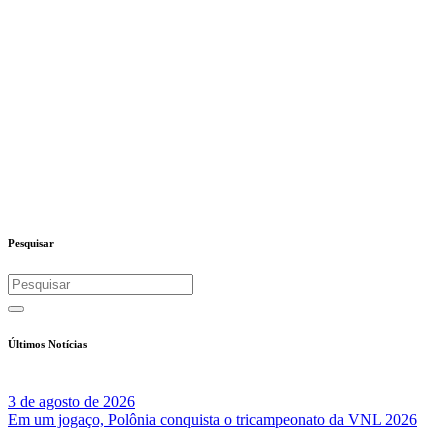
Pesquisar
Últimos Notícias
3 de agosto de 2026
Em um jogaço, Polônia conquista o tricampeonato da VNL 2026