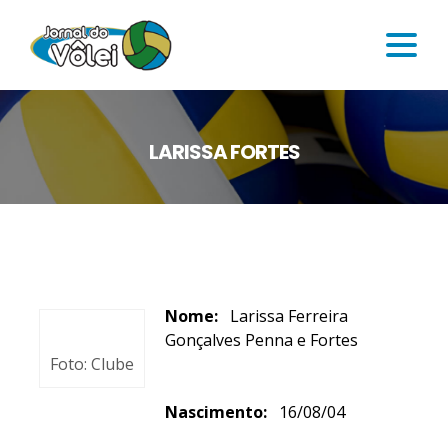
LARISSA FORTES
Nome:
Larissa Ferreira
Gonçalves Penna e Fortes
Foto: Clube
Nascimento:
16/08/04