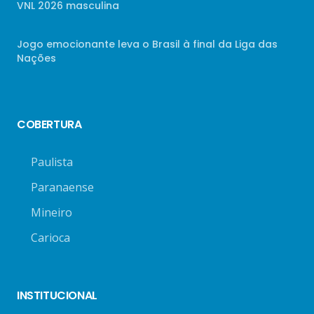
VNL 2026 masculina
Jogo emocionante leva o Brasil à final da Liga das
Nações
COBERTURA
Paulista
Paranaense
Mineiro
Carioca
INSTITUCIONAL