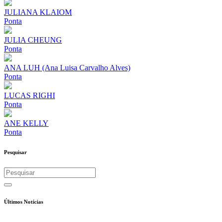
JULIANA KLAIOM
Ponta
JULIA CHEUNG
Ponta
ANA LUH (Ana Luisa Carvalho Alves)
Ponta
LUCAS RIGHI
Ponta
ANE KELLY
Ponta
Pesquisar
Últimos Notícias