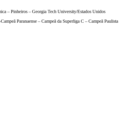
a – Pinheiros – Georgia Tech University/Estados Unidos
-Campeã Paranaense – Campeã da Superliga C – Campeã Paulista