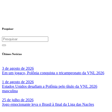
Pesquisar
Últimos Notícias
3 de agosto de 2026
Em um jogaço, Polônia conquista o tricampeonato da VNL 2026
1 de agosto de 2026
Estados Unidos desafiam a Polônia pelo título da VNL 2026
masculina
25 de julho de 2026
Jogo emocionante leva o Brasil à final da Liga das Nações