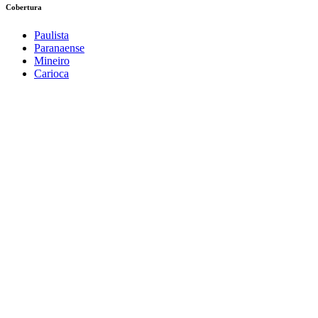
Cobertura
Paulista
Paranaense
Mineiro
Carioca