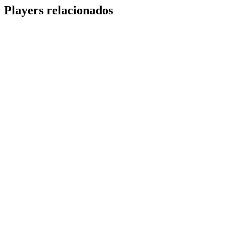
Share
Players relacionados