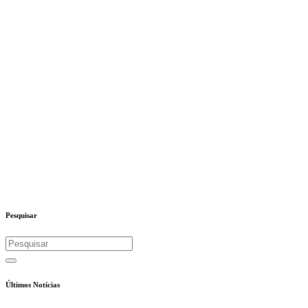
Pesquisar
Últimos Notícias