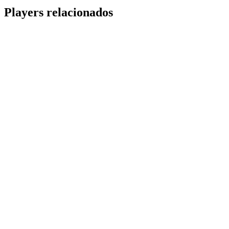
Share
Players relacionados