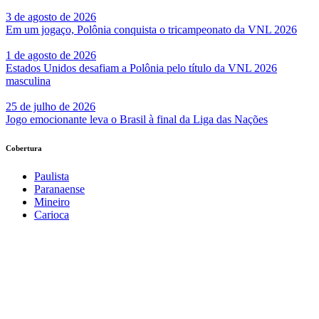
3 de agosto de 2026
Em um jogaço, Polônia conquista o tricampeonato da VNL 2026
1 de agosto de 2026
Estados Unidos desafiam a Polônia pelo título da VNL 2026
masculina
25 de julho de 2026
Jogo emocionante leva o Brasil à final da Liga das Nações
Cobertura
Paulista
Paranaense
Mineiro
Carioca