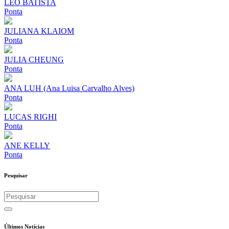
LÉO BATISTA
Ponta
JULIANA KLAIOM
Ponta
JULIA CHEUNG
Ponta
ANA LUH (Ana Luisa Carvalho Alves)
Ponta
LUCAS RIGHI
Ponta
ANE KELLY
Ponta
Pesquisar
Últimos Notícias