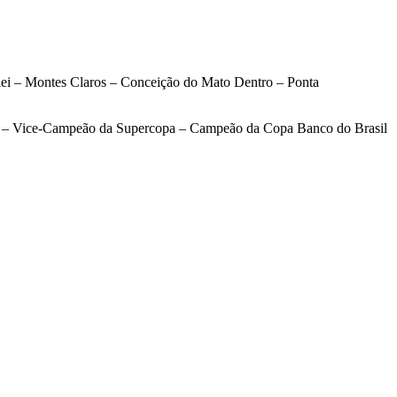
i – Montes Claros – Conceição do Mato Dentro – Ponta
 – Vice-Campeão da Supercopa – Campeão da Copa Banco do Brasil