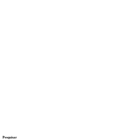
Pesquisar