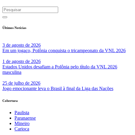
Últimos Notícias
3 de agosto de 2026
Em um jogaço, Polônia conquista o tricampeonato da VNL 2026
1 de agosto de 2026
Estados Unidos desafiam a Polônia pelo título da VNL 2026
masculina
25 de julho de 2026
Jogo emocionante leva o Brasil à final da Liga das Nações
Cobertura
Paulista
Paranaense
Mineiro
Carioca