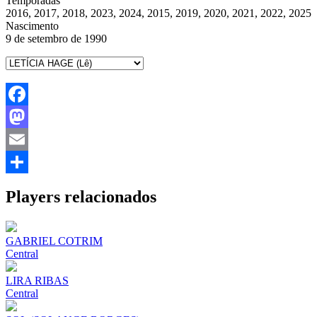
Temporadas
2016, 2017, 2018, 2023, 2024, 2015, 2019, 2020, 2021, 2022, 2025
Nascimento
9 de setembro de 1990
Facebook
Mastodon
Email
Share
Players relacionados
GABRIEL COTRIM
Central
LIRA RIBAS
Central