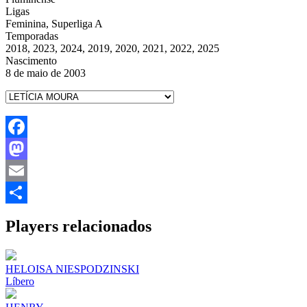
Ligas
Feminina, Superliga A
Temporadas
2018, 2023, 2024, 2019, 2020, 2021, 2022, 2025
Nascimento
8 de maio de 2003
Facebook
Mastodon
Email
Share
Players relacionados
HELOISA NIESPODZINSKI
Líbero