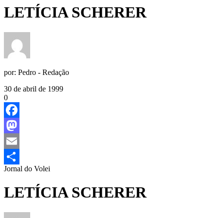
LETÍCIA SCHERER
por:
Pedro - Redação
30 de abril de 1999
0
Facebook
Mastodon
Email
Jornal do Volei
Share
LETÍCIA SCHERER