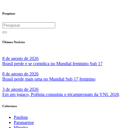
Pesquisar
Últimos Notícias
8 de agosto de 2026
Brasil perde e se complica no Mundial feminino Sub 17
8 de agosto de 2026
Brasil perde mais uma no Mundial Sub 17 feminino
3 de agosto de 2026
Em um jogaço, Polônia conquista o tricampeonato da VNL 2026
Cobertura
Paulista
Paranaense
Mineiro