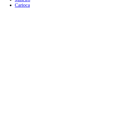
Carioca