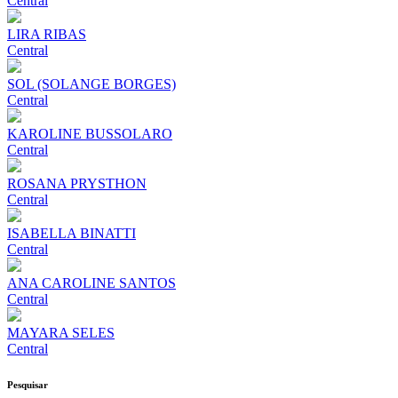
Central
LIRA RIBAS
Central
SOL (SOLANGE BORGES)
Central
KAROLINE BUSSOLARO
Central
ROSANA PRYSTHON
Central
ISABELLA BINATTI
Central
ANA CAROLINE SANTOS
Central
MAYARA SELES
Central
Pesquisar