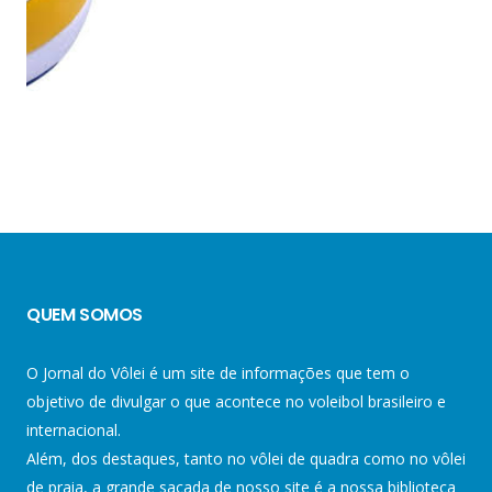
QUEM SOMOS
O Jornal do Vôlei é um site de informações que tem o
objetivo de divulgar o que acontece no voleibol brasileiro e
internacional.
Além, dos destaques, tanto no vôlei de quadra como no vôlei
de praia, a grande sacada de nosso site é a nossa biblioteca