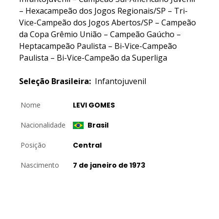
– Hexacampeão dos Jogos Regionais/SP – Tri-
Vice-Campeão dos Jogos Abertos/SP – Campeão
da Copa Grêmio União – Campeão Gaúcho –
Heptacampeão Paulista – Bi-Vice-Campeão
Paulista – Bi-Vice-Campeão da Superliga
Seleção Brasileira:
Infantojuvenil
Nome
LEVI GOMES
Nacionalidade
Brasil
Posição
Central
Nascimento
7 de janeiro de 1973