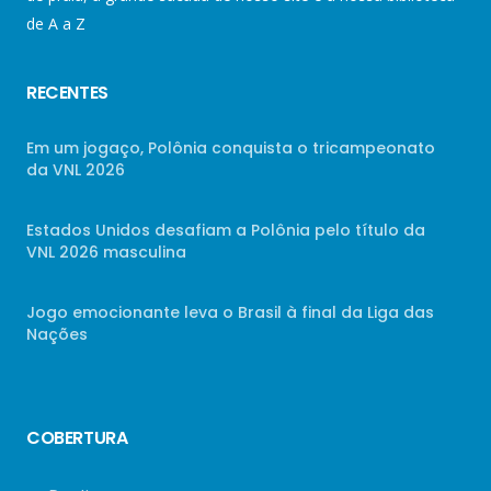
de A a Z
RECENTES
Em um jogaço, Polônia conquista o tricampeonato
da VNL 2026
Estados Unidos desafiam a Polônia pelo título da
VNL 2026 masculina
Jogo emocionante leva o Brasil à final da Liga das
Nações
COBERTURA