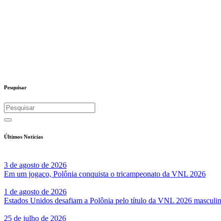
Pesquisar
Últimos Notícias
3 de agosto de 2026
Em um jogaço, Polônia conquista o tricampeonato da VNL 2026
1 de agosto de 2026
Estados Unidos desafiam a Polônia pelo título da VNL 2026 masculi
25 de julho de 2026