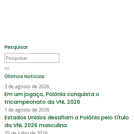
Pesquisar
Últimos Notícias
3 de agosto de 2026
Em um jogaço, Polônia conquista o
tricampeonato da VNL 2026
1 de agosto de 2026
Estados Unidos desafiam a Polônia pelo título
da VNL 2026 masculina
25 de julho de 2026