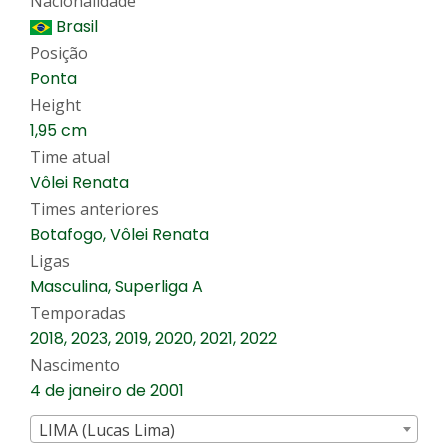
Nacionalidade
Brasil
Posição
Ponta
Height
1,95 cm
Time atual
Vôlei Renata
Times anteriores
Botafogo, Vôlei Renata
Ligas
Masculina, Superliga A
Temporadas
2018, 2023, 2019, 2020, 2021, 2022
Nascimento
4 de janeiro de 2001
LIMA (Lucas Lima)