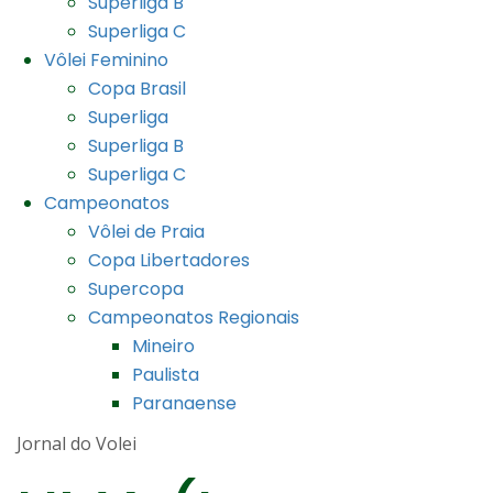
Superliga B
Superliga C
Vôlei Feminino
Copa Brasil
Superliga
Superliga B
Superliga C
Campeonatos
Vôlei de Praia
Copa Libertadores
Supercopa
Campeonatos Regionais
Mineiro
Paulista
Paranaense
Jornal do Volei