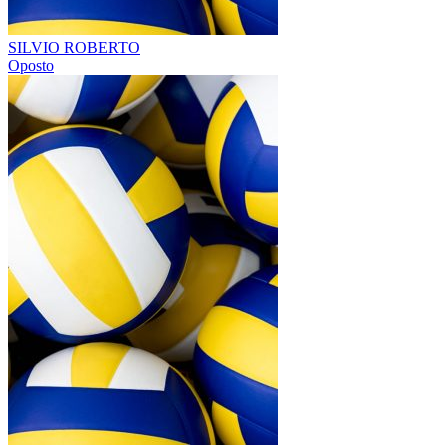
SILVIO ROBERTO
Oposto