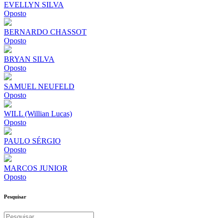
EVELLYN SILVA
Oposto
BERNARDO CHASSOT
Oposto
BRYAN SILVA
Oposto
SAMUEL NEUFELD
Oposto
WILL (Willian Lucas)
Oposto
PAULO SÉRGIO
Oposto
MARCOS JUNIOR
Oposto
Pesquisar