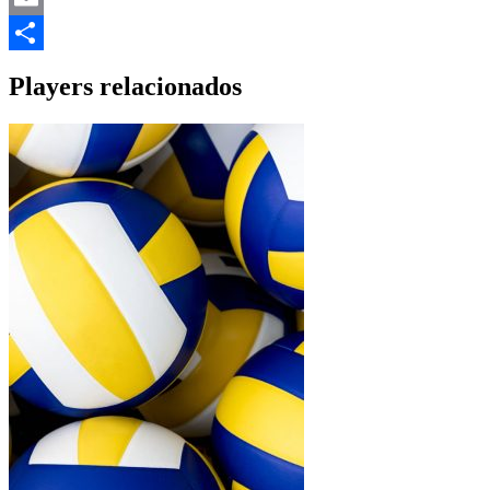
Email
Share
Players relacionados