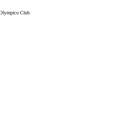
 Olympico Club