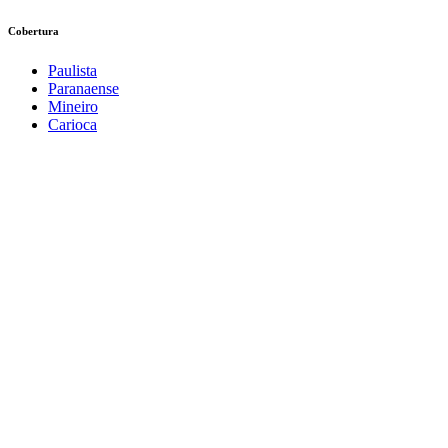
Cobertura
Paulista
Paranaense
Mineiro
Carioca