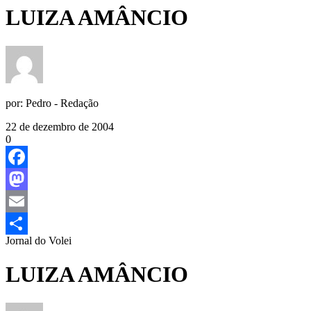
LUIZA AMÂNCIO
por:
Pedro - Redação
22 de dezembro de 2004
0
Facebook
Mastodon
Email
Jornal do Volei
Share
LUIZA AMÂNCIO