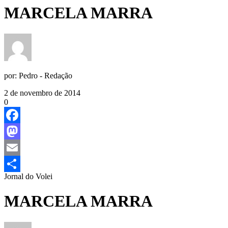
MARCELA MARRA
por:
Pedro - Redação
2 de novembro de 2014
0
Facebook
Mastodon
Email
Jornal do Volei
Share
MARCELA MARRA