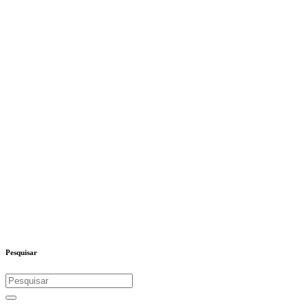
Pesquisar