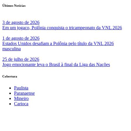
Últimos Notícias
3 de agosto de 2026
Em um jogaço, Polônia conquista o tricampeonato da VNL 2026
1 de agosto de 2026
Estados Unidos desafiam a Polônia pelo título da VNL 2026
masculina
25 de julho de 2026
Jogo emocionante leva o Brasil à final da Liga das Nações
Cobertura
Paulista
Paranaense
Mineiro
Carioca