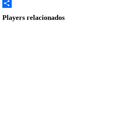
Email
Share
Players relacionados