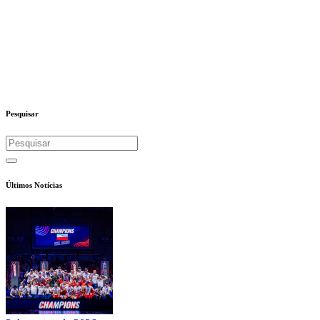
Pesquisar
Últimos Notícias