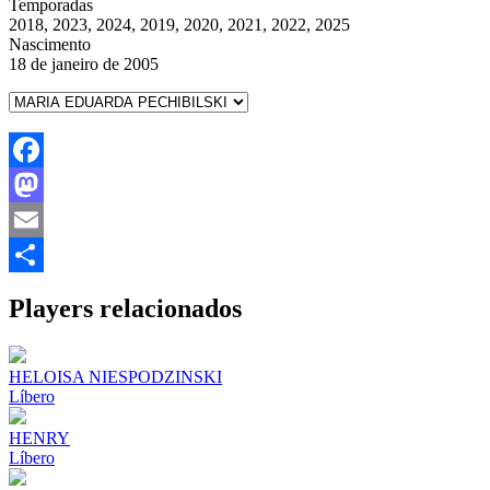
Temporadas
2018, 2023, 2024, 2019, 2020, 2021, 2022, 2025
Nascimento
18 de janeiro de 2005
Facebook
Mastodon
Email
Share
Players relacionados
HELOISA NIESPODZINSKI
Líbero
HENRY
Líbero