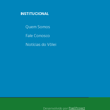
INSTITUCIONAL
Quem Somos
Fale Conosco
Notícias do Vôlei
Desenvolvido por
Pixel Project