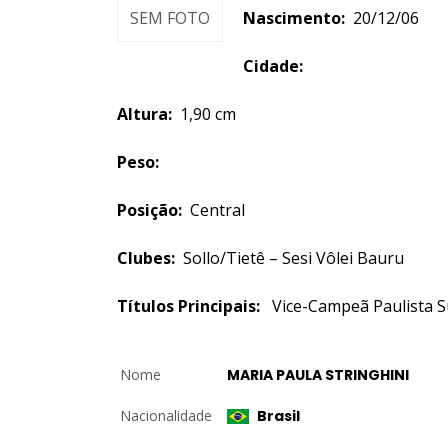
SEM FOTO
Nascimento:
20/12/0
Cidade:
Altura:
1,90 cm
Peso:
Posição:
Central
Clubes:
Sollo/Tietê – Sesi Vôlei Bauru
Títulos Principais:
Vice-Campeã Paulista S
Nome
MARIA PAULA STRINGHINI
Nacionalidade
Brasil