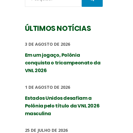
ÚLTIMOS NOTÍCIAS
3 DE AGOSTO DE 2026
Em um jogaço, Polônia
conquista o tricampeonato da
VNL 2026
1 DE AGOSTO DE 2026
Estados Unidos desafiam a
Polônia pelo título da VNL 2026
masculina
25 DE JULHO DE 2026