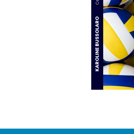
KAROLINE BUSSOLARO