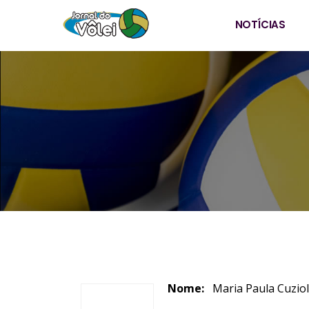
NOTÍCIAS
Nome:
Maria Paula