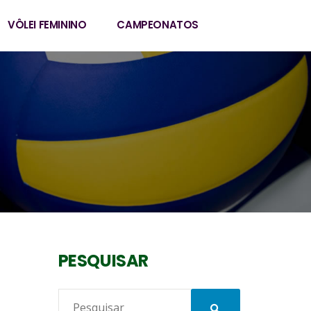
VÔLEI FEMININO
CAMPEONATOS
PESQUISAR