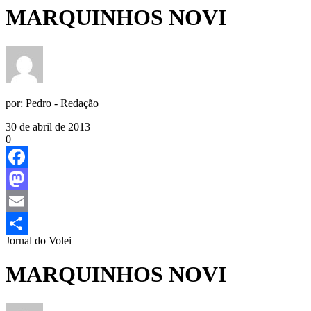
MARQUINHOS NOVI
por:
Pedro - Redação
30 de abril de 2013
0
Facebook
Mastodon
Email
Jornal do Volei
Share
MARQUINHOS NOVI