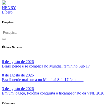
HENRY
Líbero
Pesquisar
Últimos Notícias
8 de agosto de 2026
Brasil perde e se complica no Mundial feminino Sub 17
8 de agosto de 2026
Brasil perde mais uma no Mundial Sub 17 feminino
3 de agosto de 2026
Em um jogaço, Polônia conquista o tricampeonato da VNL 2026
Cobertura