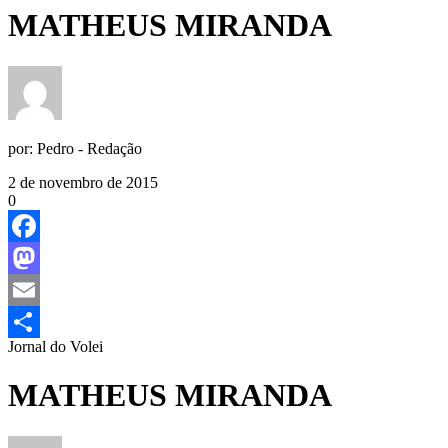
MATHEUS MIRANDA
por:
Pedro - Redação
2 de novembro de 2015
0
Facebook
Mastodon
Email
Jornal do Volei
Share
MATHEUS MIRANDA