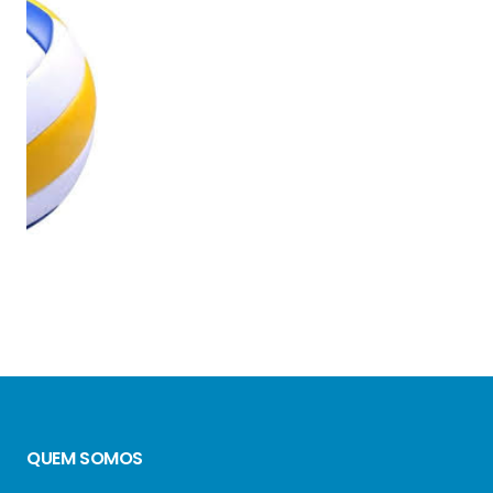
QUEM SOMOS