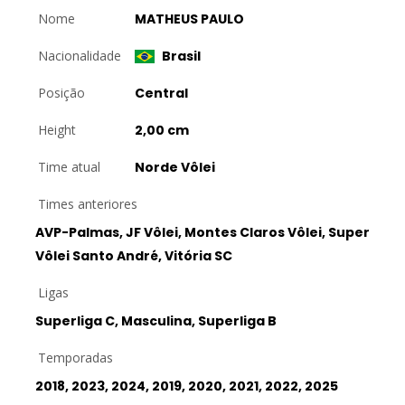
Nome
MATHEUS PAULO
Nacionalidade
Brasil
Posição
Central
Height
2,00 cm
Time atual
Norde Vôlei
Times anteriores
AVP-Palmas, JF Vôlei, Montes Claros Vôlei, Super
Vôlei Santo André, Vitória SC
Ligas
Superliga C, Masculina, Superliga B
Temporadas
2018, 2023, 2024, 2019, 2020, 2021, 2022, 2025