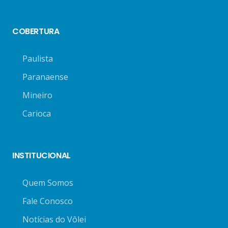
COBERTURA
Paulista
Paranaense
Mineiro
Carioca
INSTITUCIONAL
Quem Somos
Fale Conosco
Notícias do Vôlei