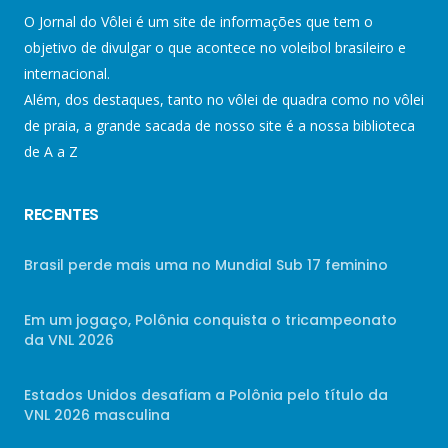
O Jornal do Vôlei é um site de informações que tem o
objetivo de divulgar o que acontece no voleibol brasileiro e
internacional.
Além, dos destaques, tanto no vôlei de quadra como no vôlei
de praia, a grande sacada de nosso site é a nossa biblioteca
de A a Z
RECENTES
Brasil perde mais uma no Mundial Sub 17 feminino
Em um jogaço, Polônia conquista o tricampeonato
da VNL 2026
Estados Unidos desafiam a Polônia pelo título da
VNL 2026 masculina