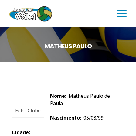
MATHEUS PAULO
Nome:
Matheus Paulo de
Paula
Foto: Clube
Nascimento:
05/08/99
Cidade: