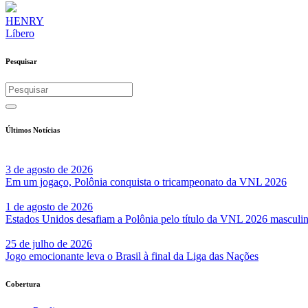
HENRY
Líbero
Pesquisar
Últimos Notícias
3 de agosto de 2026
Em um jogaço, Polônia conquista o tricampeonato da VNL 2026
1 de agosto de 2026
Estados Unidos desafiam a Polônia pelo título da VNL 2026 masculi
25 de julho de 2026
Jogo emocionante leva o Brasil à final da Liga das Nações
Cobertura