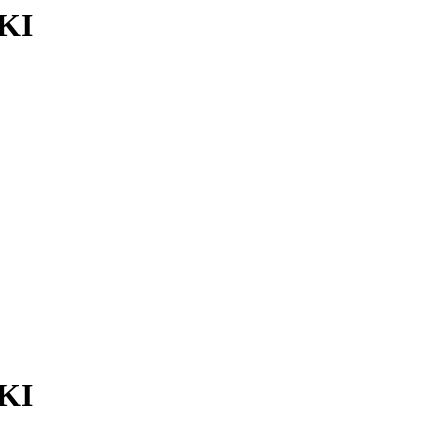
KI
KI