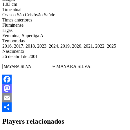
1,83 cm
Time atual
Osasco São Cristóvão Saúde
Times anteriores
Fluminense
Ligas
Feminina, Superliga A
Temporadas
2016, 2017, 2018, 2023, 2024, 2019, 2020, 2021, 2022, 2025
Nascimento
26 de abril de 2001
MAYARA SILVA
Facebook
Mastodon
Email
Share
Players relacionados