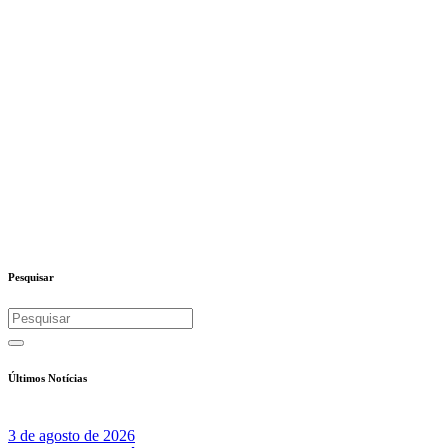
Pesquisar
Últimos Notícias
3 de agosto de 2026