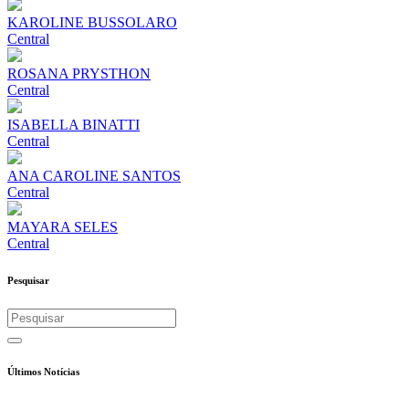
KAROLINE BUSSOLARO
Central
ROSANA PRYSTHON
Central
ISABELLA BINATTI
Central
ANA CAROLINE SANTOS
Central
MAYARA SELES
Central
Pesquisar
Últimos Notícias