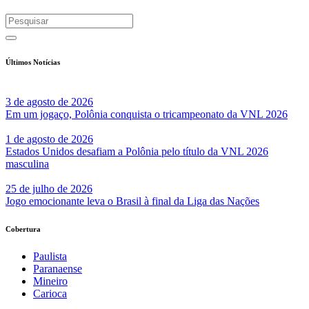
Últimos Notícias
3 de agosto de 2026
Em um jogaço, Polônia conquista o tricampeonato da VNL 2026
1 de agosto de 2026
Estados Unidos desafiam a Polônia pelo título da VNL 2026
masculina
25 de julho de 2026
Jogo emocionante leva o Brasil à final da Liga das Nações
Cobertura
Paulista
Paranaense
Mineiro
Carioca