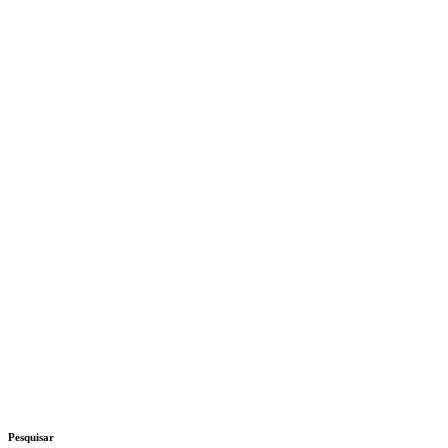
Pesquisar