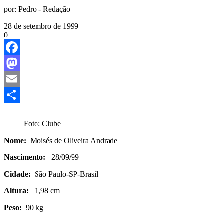
por:
Pedro - Redação
28 de setembro de 1999
0
Facebook
Mastodon
Email
Share
Foto: Clube
Nome:
Moisés de Oliveira Andrade
Nascimento:
28/09/99
Cidade:
São Paulo-SP-Brasil
Altura:
1,98 cm
Peso:
90 kg