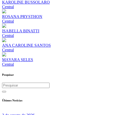
KAROLINE BUSSOLARO
Central
ROSANA PRYSTHON
Central
ISABELLA BINATTI
Central
ANA CAROLINE SANTOS
Central
MAYARA SELES
Central
Pesquisar
Últimos Notícias