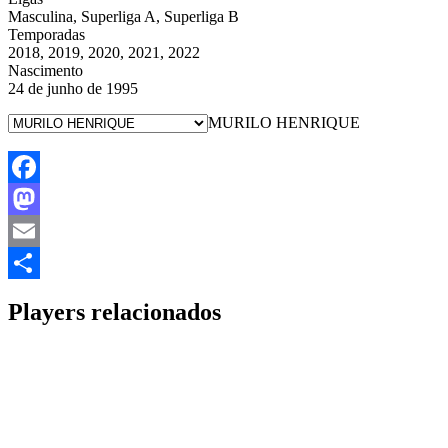
Masculina, Superliga A, Superliga B
Temporadas
2018, 2019, 2020, 2021, 2022
Nascimento
24 de junho de 1995
MURILO HENRIQUE
Facebook
Mastodon
Email
Share
Players relacionados