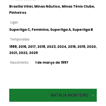
Brasília Vôlei, Minas Náutico, Minas Tênis Clube,
Pinheiros
Ligas
Superliga C, Feminina, Superliga A, Superliga B
Temporadas
1988, 2016, 2017, 2018, 2023, 2024, 2015, 2019, 2020,
2021, 2022, 2025
Nascimento
1 de março de 1997
Ponta
NATÁLIA MONTEIRO
Oposta