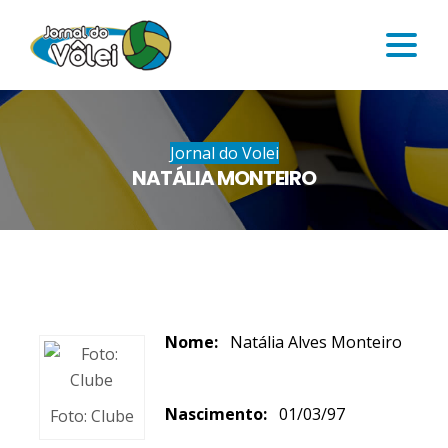
Jornal do Volei
NATÁLIA MONTEIRO
Nome:
Natália Alves Monteiro
Nascimento:
01/03/97
Foto: Clube