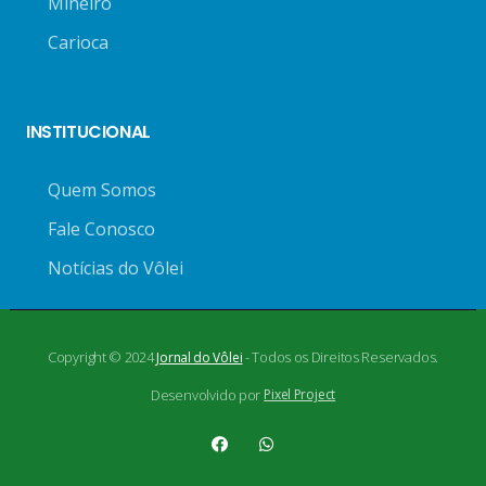
Mineiro
Carioca
INSTITUCIONAL
Quem Somos
Fale Conosco
Notícias do Vôlei
Copyright © 2024
- Todos os Direitos Reservados.
Jornal do Vôlei
Desenvolvido por
Pixel Project