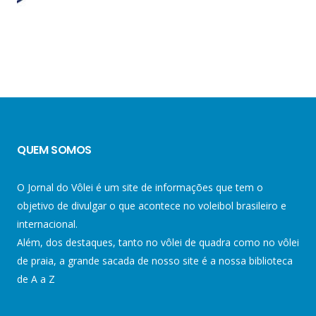
QUEM SOMOS
O Jornal do Vôlei é um site de informações que tem o
objetivo de divulgar o que acontece no voleibol brasileiro e
internacional.
Além, dos destaques, tanto no vôlei de quadra como no vôlei
de praia, a grande sacada de nosso site é a nossa biblioteca
de A a Z