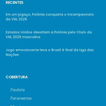
RECENTES
Em um jogaço, Polônia conquista o tricampeonato
da VNL 2026
Estados Unidos desafiam a Polônia pelo título da
VNL 2026 masculina
Jogo emocionante leva o Brasil à final da Liga das
Nações
COBERTURA
Paulista
Paranaense