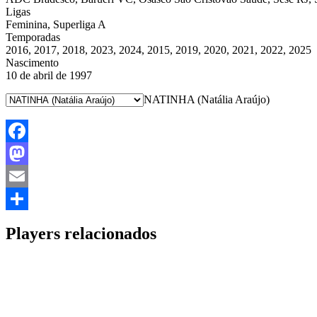
Ligas
Feminina, Superliga A
Temporadas
2016, 2017, 2018, 2023, 2024, 2015, 2019, 2020, 2021, 2022, 2025
Nascimento
10 de abril de 1997
NATINHA (Natália Araújo)
Facebook
Mastodon
Email
Share
Players relacionados