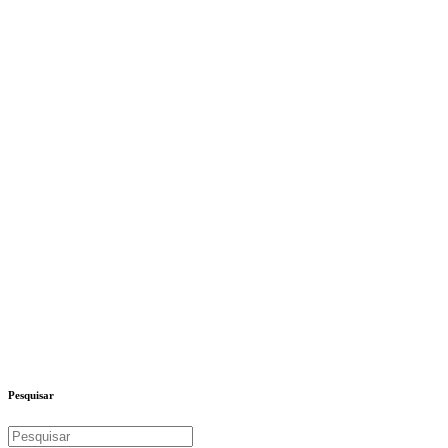
Pesquisar