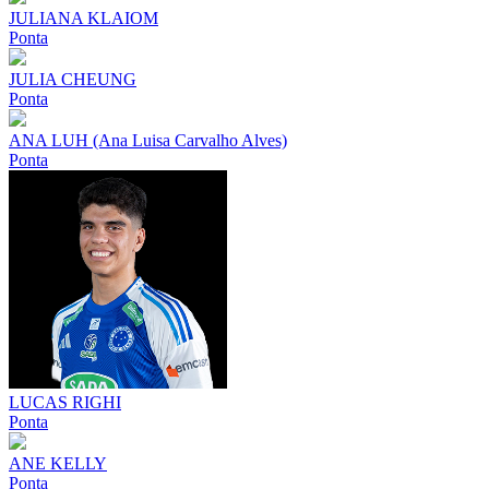
JULIANA KLAIOM
Ponta
JULIA CHEUNG
Ponta
ANA LUH (Ana Luisa Carvalho Alves)
Ponta
LUCAS RIGHI
Ponta
ANE KELLY
Ponta