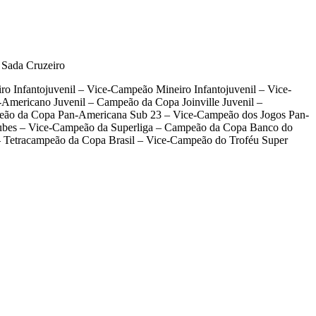
 Sada Cruzeiro
 Infantojuvenil – Vice-Campeão Mineiro Infantojuvenil – Vice-
Americano Juvenil – Campeão da Copa Joinville Juvenil –
eão da Copa Pan-Americana Sub 23 – Vice-Campeão dos Jogos Pan-
ubes – Vice-Campeão da Superliga – Campeão da Copa Banco do
– Tetracampeão da Copa Brasil – Vice-Campeão do Troféu Super