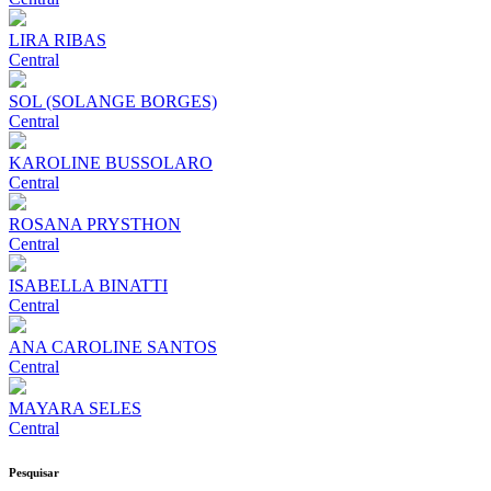
LIRA RIBAS
Central
SOL (SOLANGE BORGES)
Central
KAROLINE BUSSOLARO
Central
ROSANA PRYSTHON
Central
ISABELLA BINATTI
Central
ANA CAROLINE SANTOS
Central
MAYARA SELES
Central
Pesquisar