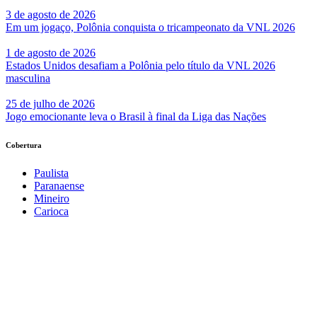
3 de agosto de 2026
Em um jogaço, Polônia conquista o tricampeonato da VNL 2026
1 de agosto de 2026
Estados Unidos desafiam a Polônia pelo título da VNL 2026
masculina
25 de julho de 2026
Jogo emocionante leva o Brasil à final da Liga das Nações
Cobertura
Paulista
Paranaense
Mineiro
Carioca