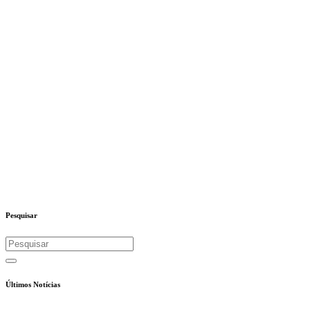
Pesquisar
Últimos Notícias