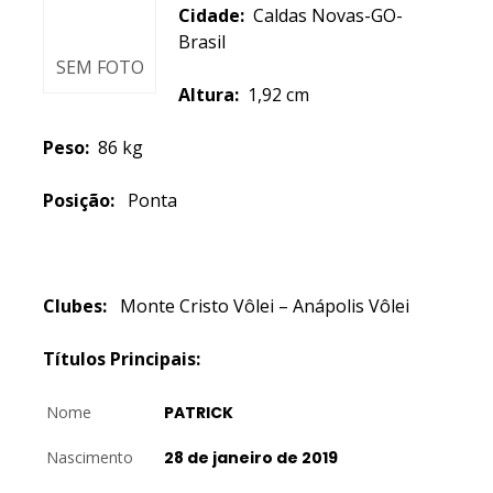
Cidade:
Caldas Novas-GO-
Brasil
SEM FOTO
Altura:
1,92 cm
Peso:
86 kg
Posição:
Ponta
Clubes:
Monte Cristo Vôlei – Anápolis Vôlei
Títulos Principais:
Nome
PATRICK
Nascimento
28 de janeiro de 2019