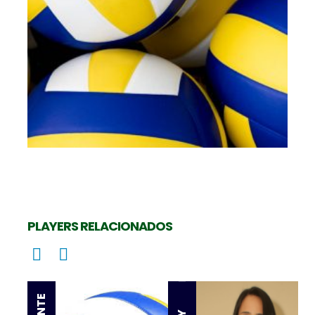
PLAYERS RELACIONADOS
Levantadora
Oposta