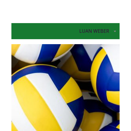
LUAN WEBER