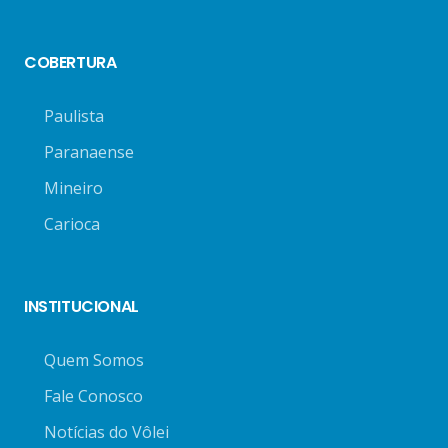
COBERTURA
Paulista
Paranaense
Mineiro
Carioca
INSTITUCIONAL
Quem Somos
Fale Conosco
Notícias do Vôlei