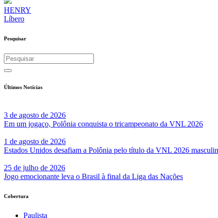
HENRY
Líbero
Pesquisar
Últimos Notícias
3 de agosto de 2026
Em um jogaço, Polônia conquista o tricampeonato da VNL 2026
1 de agosto de 2026
Estados Unidos desafiam a Polônia pelo título da VNL 2026 masculi
25 de julho de 2026
Jogo emocionante leva o Brasil à final da Liga das Nações
Cobertura
Paulista