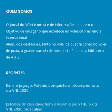
QUEM SOMOS
O Jornal do Vôlei é um site de informações que tem o
objetivo de divulgar o que acontece no voleibol brasileiro e
internacional.
Além, dos destaques, tanto no vôlei de quadra como no vôlei
de praia, a grande sacada de nosso site é a nossa biblioteca
de A a Z
RECENTES
Em um jogaço, Polônia conquista o tricampeonato
da VNL 2026
Estados Unidos desafiam a Polônia pelo título da
VNL 2026 masculina