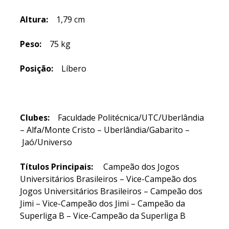
Altura:
1,79 cm
Peso:
75 kg
Posição:
Líbero
Clubes:
Faculdade Politécnica/UTC/Uberlândia
– Alfa/Monte Cristo – Uberlândia/Gabarito –
Jaó/Universo
Títulos Principais:
Campeão dos Jogos
Universitários Brasileiros – Vice-Campeão dos
Jogos Universitários Brasileiros – Campeão dos
Jimi – Vice-Campeão dos Jimi – Campeão da
Superliga B – Vice-Campeão da Superliga B