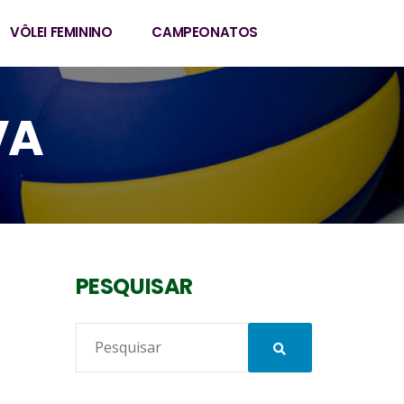
VÔLEI FEMININO
CAMPEONATOS
VA
PESQUISAR