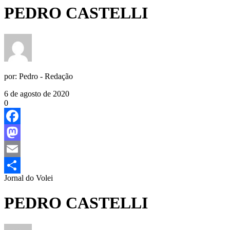
PEDRO CASTELLI
por:
Pedro - Redação
6 de agosto de 2020
0
Facebook
Mastodon
Email
Jornal do Volei
Share
PEDRO CASTELLI