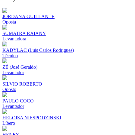
JORDANA GUILLANTE
Oposta
SUMATRA RAIANY
Levantadora
KADYLAC (Luis Carlos Rodrigues)
Técnico
ZÉ (José Geraldo)
Levantador
SILVIO ROBERTO
Oposto
PAULO COCO
Levantador
HELOISA NIESPODZINSKI
Líbero
HENRY