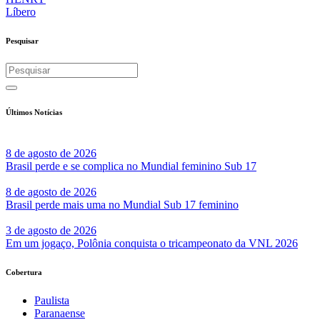
Líbero
Pesquisar
Últimos Notícias
8 de agosto de 2026
Brasil perde e se complica no Mundial feminino Sub 17
8 de agosto de 2026
Brasil perde mais uma no Mundial Sub 17 feminino
3 de agosto de 2026
Em um jogaço, Polônia conquista o tricampeonato da VNL 2026
Cobertura
Paulista
Paranaense