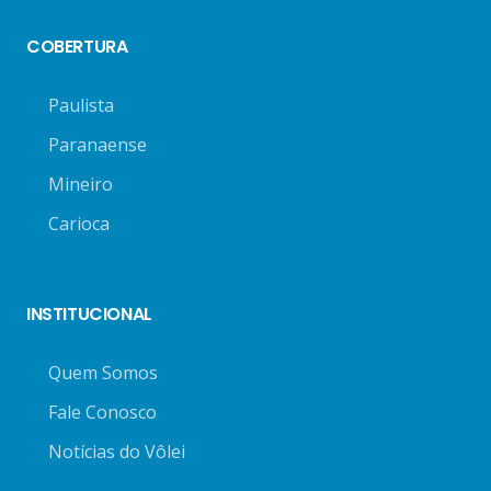
COBERTURA
Paulista
Paranaense
Mineiro
Carioca
INSTITUCIONAL
Quem Somos
Fale Conosco
Notícias do Vôlei