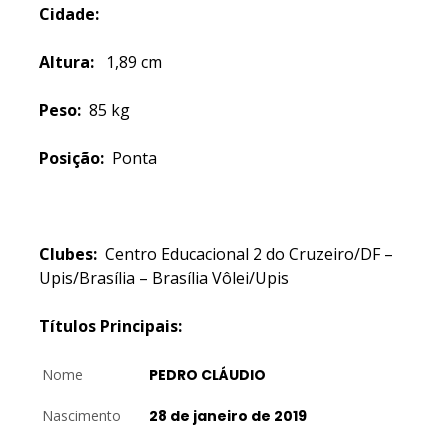
Cidade:
Altura:
1,89 cm
Peso:
85 kg
Posição:
Ponta
Clubes:
Centro Educacional 2 do Cruzeiro/DF –
Upis/Brasília – Brasília Vôlei/Upis
Títulos Principais:
Nome
PEDRO CLÁUDIO
Nascimento
28 de janeiro de 2019