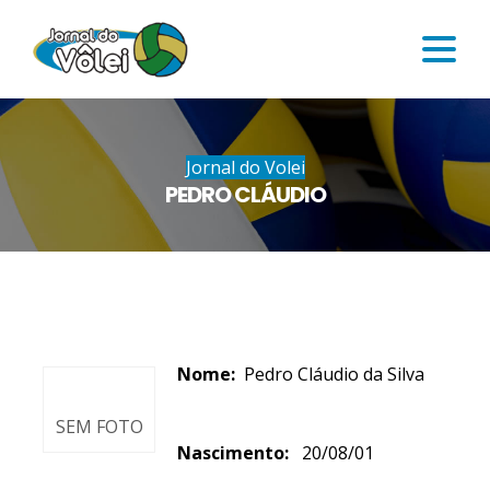
Jornal do Volei
PEDRO CLÁUDIO
Nome:
Pedro Cláudio da Silva
SEM FOTO
Nascimento:
20/08/01