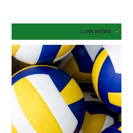
LUAN WEBER