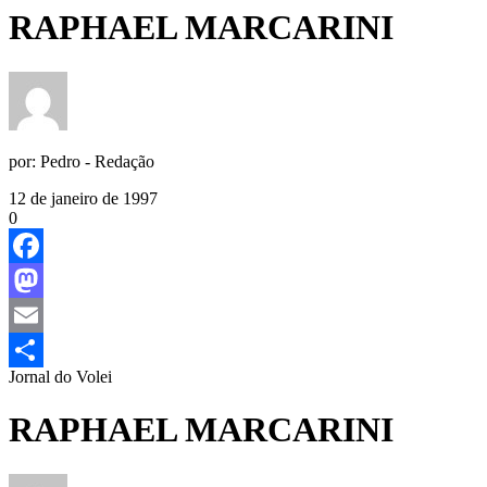
RAPHAEL MARCARINI
por:
Pedro - Redação
12 de janeiro de 1997
0
Facebook
Mastodon
Email
Jornal do Volei
Share
RAPHAEL MARCARINI