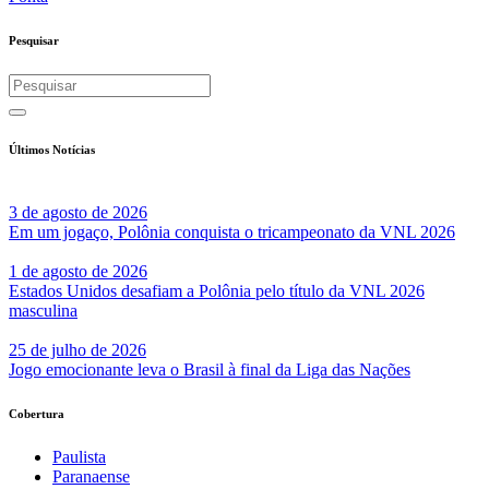
Pesquisar
Últimos Notícias
3 de agosto de 2026
Em um jogaço, Polônia conquista o tricampeonato da VNL 2026
1 de agosto de 2026
Estados Unidos desafiam a Polônia pelo título da VNL 2026
masculina
25 de julho de 2026
Jogo emocionante leva o Brasil à final da Liga das Nações
Cobertura
Paulista
Paranaense