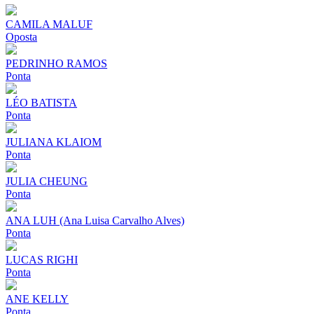
CAMILA MALUF
Oposta
PEDRINHO RAMOS
Ponta
LÉO BATISTA
Ponta
JULIANA KLAIOM
Ponta
JULIA CHEUNG
Ponta
ANA LUH (Ana Luisa Carvalho Alves)
Ponta
LUCAS RIGHI
Ponta
ANE KELLY
Ponta