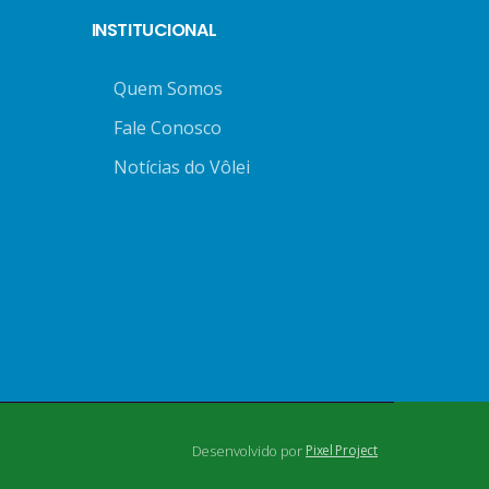
INSTITUCIONAL
Quem Somos
Fale Conosco
Notícias do Vôlei
Desenvolvido por
Pixel Project