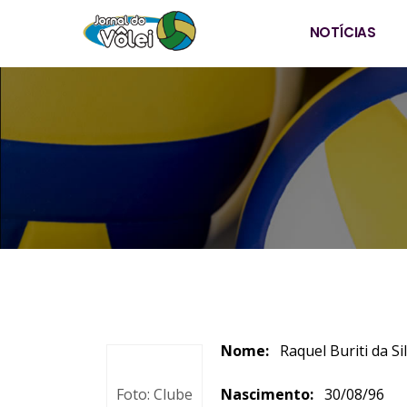
NOTÍCIAS
Nome:
Raquel Bur
Foto: Clube
Nascimento:
30/08/9