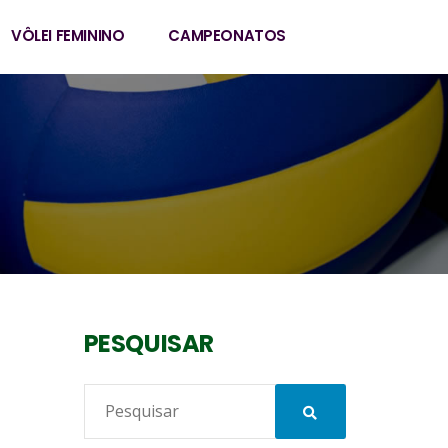
VÔLEI FEMININO
CAMPEONATOS
PESQUISAR