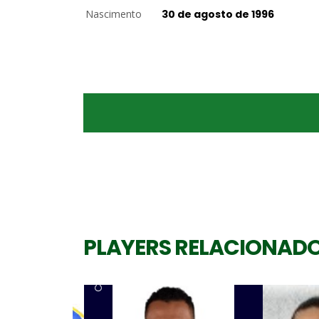
Nascimento
30 de agosto de 1996
PLAYERS RELACIONAD
Central