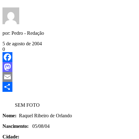
por:
Pedro - Redação
5 de agosto de 2004
0
Facebook
Mastodon
Email
Share
SEM FOTO
Nome:
Raquel Ribeiro de Orlando
Nascimento:
05/08/04
Cidade: