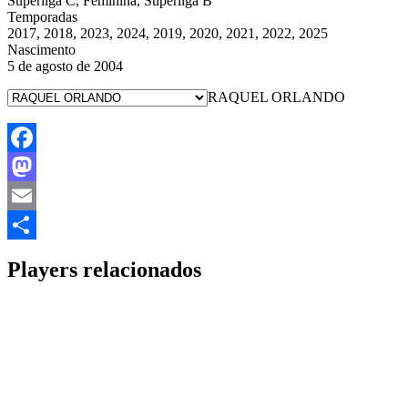
Superliga C, Feminina, Superliga B
Temporadas
2017, 2018, 2023, 2024, 2019, 2020, 2021, 2022, 2025
Nascimento
5 de agosto de 2004
RAQUEL ORLANDO
Facebook
Mastodon
Email
Share
Players relacionados