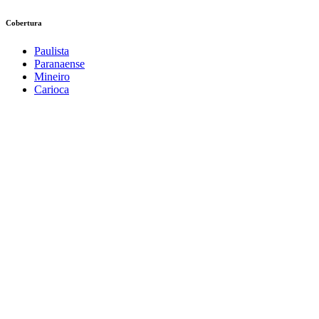
Cobertura
Paulista
Paranaense
Mineiro
Carioca