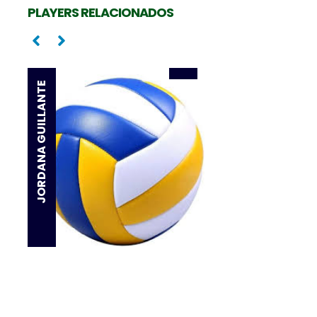
PLAYERS RELACIONADOS
Oposta
JORDANA GUILLANTE