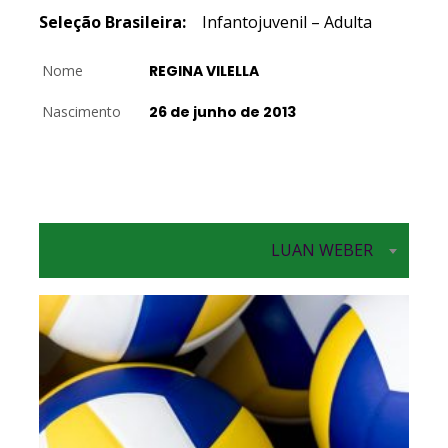
Seleção Brasileira:
Infantojuvenil – Adulta
Nome
REGINA VILELLA
Nascimento
26 de junho de 2013
LUAN WEBER