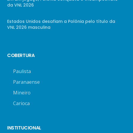
da VNL 2026
Estados Unidos desafiam a Polônia pelo título da
VNL 2026 masculina
COBERTURA
Paulista
Paranaense
Mineiro
Carioca
INSTITUCIONAL