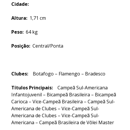
Cidade:
Altura:
1,71 cm
Peso:
64 kg
Posição:
Central/Ponta
Clubes:
Botafogo – Flamengo – Bradesco
Títulos Principais:
Campeã Sul-Americana
Infantojuvenil – Bicampeã Brasileira – Bicampeã
Carioca – Vice-Campeã Brasileira – Campeã Sul-
Americana de Clubes – Vice-Campeã Sul-
Americana de Clubes – Vice-Campeã Sul-
Americana – Campeã Brasileira de Vôlei Master