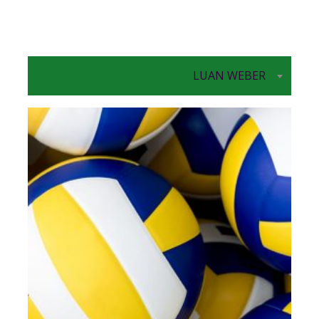
LUAN WEBER