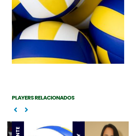
PLAYERS RELACIONADOS
Levantadora
Oposta