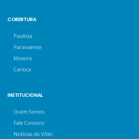
COBERTURA
Paulista
Paranaense
Mineiro
Carioca
INSTITUCIONAL
Quem Somos
Fale Conosco
Notícias do Vôlei