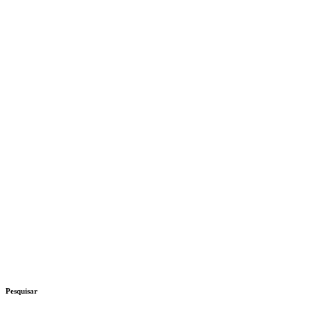
Pesquisar