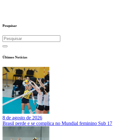
Pesquisar
Últimos Notícias
8 de agosto de 2026
Brasil perde e se complica no Mundial feminino Sub 17