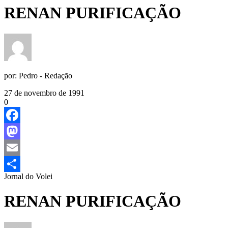
RENAN PURIFICAÇÃO
por:
Pedro - Redação
27 de novembro de 1991
0
Facebook
Mastodon
Email
Jornal do Volei
Share
RENAN PURIFICAÇÃO