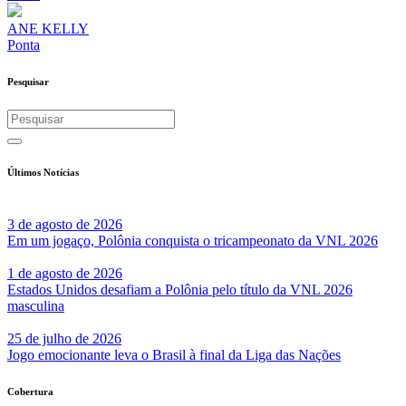
ANE KELLY
Ponta
Pesquisar
Últimos Notícias
3 de agosto de 2026
Em um jogaço, Polônia conquista o tricampeonato da VNL 2026
1 de agosto de 2026
Estados Unidos desafiam a Polônia pelo título da VNL 2026
masculina
25 de julho de 2026
Jogo emocionante leva o Brasil à final da Liga das Nações
Cobertura