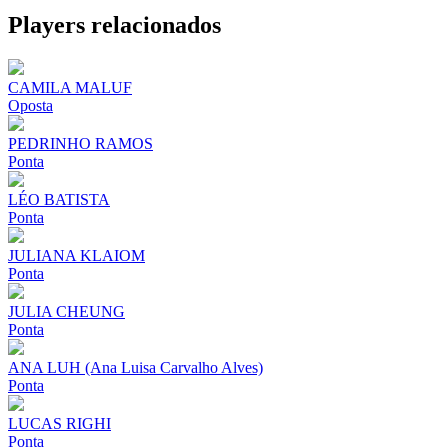
Share
Players relacionados
CAMILA MALUF
Oposta
PEDRINHO RAMOS
Ponta
LÉO BATISTA
Ponta
JULIANA KLAIOM
Ponta
JULIA CHEUNG
Ponta
ANA LUH (Ana Luisa Carvalho Alves)
Ponta
LUCAS RIGHI
Ponta