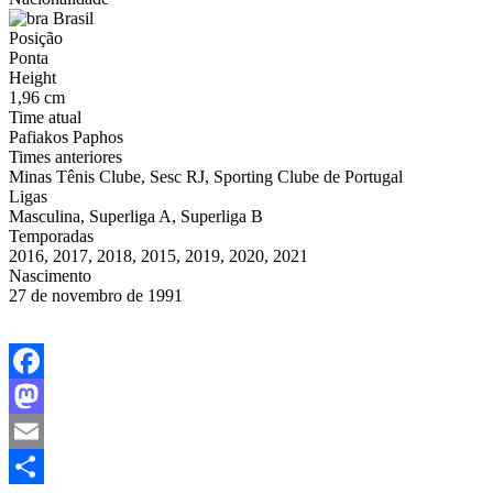
Brasil
Posição
Ponta
Height
1,96 cm
Time atual
Pafiakos Paphos
Times anteriores
Minas Tênis Clube, Sesc RJ, Sporting Clube de Portugal
Ligas
Masculina, Superliga A, Superliga B
Temporadas
2016, 2017, 2018, 2015, 2019, 2020, 2021
Nascimento
27 de novembro de 1991
Facebook
Mastodon
Email